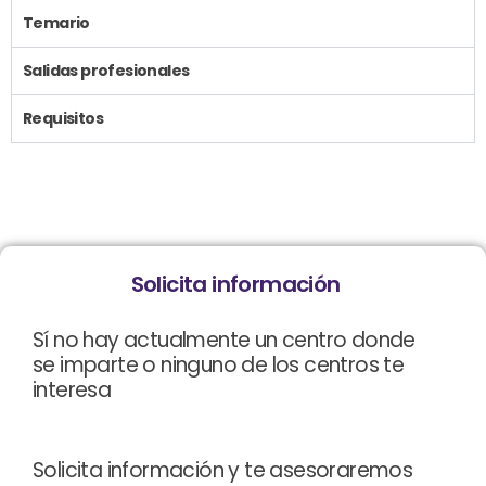
Temario
Salidas profesionales
Requisitos
Solicita información
Sí no hay actualmente un centro donde
se imparte o ninguno de los centros te
interesa
Solicita información y te asesoraremos