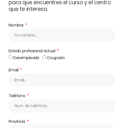
para que encuentres el curso y el centro
que te interesa.
Nombre
Estado profesional actual
Desempleado
Ocupado
Email
Teléfono
Provincia