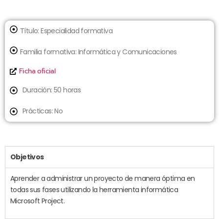
Título:
Especialidad formativa
Familia formativa:
Informática y Comunicaciones
Ficha oficial
Duración: 50 horas
Prácticas: No
Objetivos
Aprender a administrar un proyecto de manera óptima en
todas sus fases utilizando la herramienta informática
Microsoft Project.