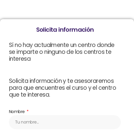
Solicita información
Sí no hay actualmente un centro donde
se imparte o ninguno de los centros te
interesa
Solicita información y te asesoraremos
para que encuentres el curso y el centro
que te interesa.
Nombre