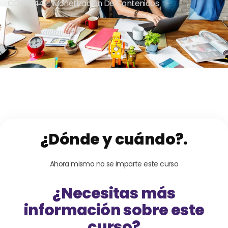
COMM44 – Monetización De Contenidos
¿Dónde y cuándo?.
Ahora mismo no se imparte este curso
¿Necesitas más
información sobre este
curso?