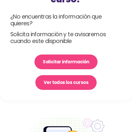
¿No encuentras la información que
quieres?
Solicita información y te avisaremos
cuando este disponible
Solicitar información
Ver todos los cursos