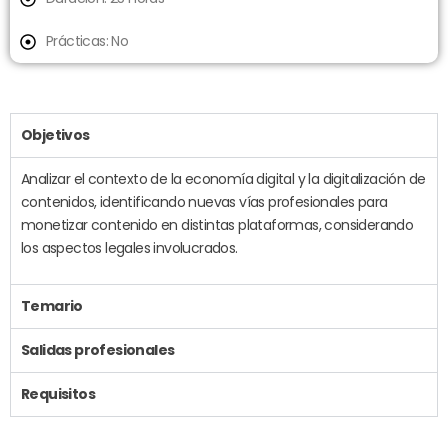
Prácticas: No
Objetivos
Analizar el contexto de la economía digital y la digitalización de
contenidos, identificando nuevas vías profesionales para
monetizar contenido en distintas plataformas, considerando
los aspectos legales involucrados.
Temario
Salidas profesionales
Requisitos