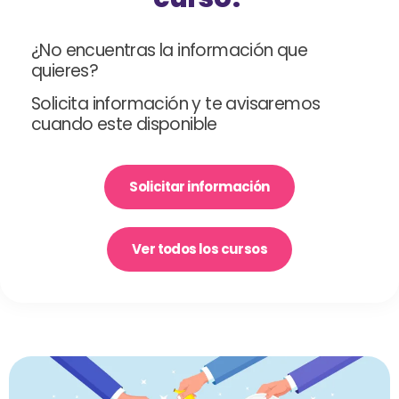
¿No encuentras la información que
quieres?
Solicita información y te avisaremos
cuando este disponible
Solicitar información
Ver todos los cursos