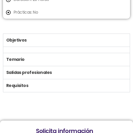
Prácticas: No
Objetivos
Temario
Salidas profesionales
Requisitos
Solicita información