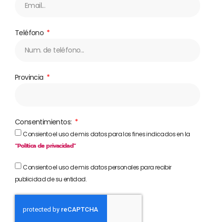
Teléfono
Provincia
Consentimientos:
Consiento el uso de mis datos para los fines indicados en la
“Política de privacidad”
Consiento el uso de mis datos personales para recibir
publicidad de su entidad.