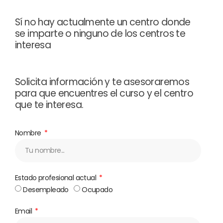
Sí no hay actualmente un centro donde
se imparte o ninguno de los centros te
interesa
Solicita información y te asesoraremos
para que encuentres el curso y el centro
que te interesa.
Nombre
Estado profesional actual
Desempleado
Ocupado
Email