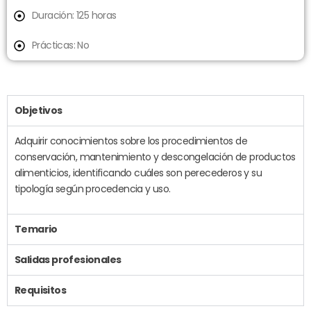
Duración: 125 horas
Prácticas: No
Objetivos
Adquirir conocimientos sobre los procedimientos de
conservación, mantenimiento y descongelación de productos
alimenticios, identificando cuáles son perecederos y su
tipología según procedencia y uso.
Temario
Salidas profesionales
Requisitos