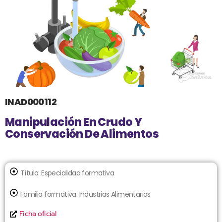
INAD000112
Manipulación En Crudo Y
Conservación De Alimentos
Título:
Especialidad formativa
Familia formativa:
Industrias Alimentarias
Ficha oficial