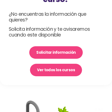
¿No encuentras la información que
quieres?
Solicita información y te avisaremos
cuando este disponible
Solicitar información
Ver todos los cursos