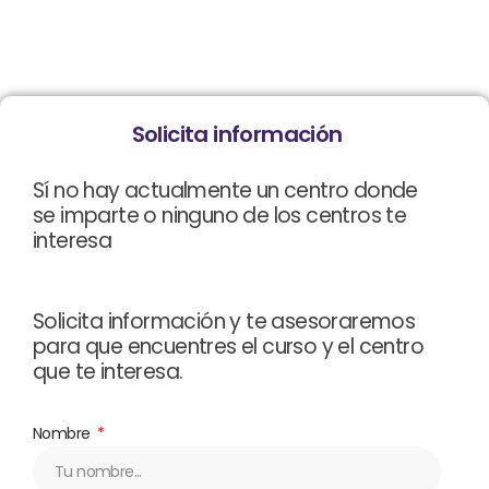
Solicita información
Sí no hay actualmente un centro donde
se imparte o ninguno de los centros te
interesa
Solicita información y te asesoraremos
para que encuentres el curso y el centro
que te interesa.
Nombre