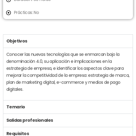
Prácticas: No
Objetivos
Conocer las nuevas tecnologías que se enmarcan bajo la
denominación 4.0, su aplicación e implicaciones en la
estrategia de empresa, e identificar los aspectos clave para
mejorar la competitividad de la empresa: estrategia de marca,
plan de marketing digital, e-commerce y medios de pago
digitales.
Temario
Salidas profesionales
Requisitos