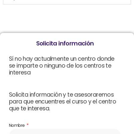
Solicita información
Sí no hay actualmente un centro donde
se imparte o ninguno de los centros te
interesa
Solicita información y te asesoraremos
para que encuentres el curso y el centro
que te interesa.
Nombre