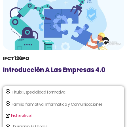
IFCT126PO
Introducción A Las Empresas 4.0
Título:
Especialidad formativa
Familia formativa:
Informática y Comunicaciones
Ficha oficial
Duración: 60 horas