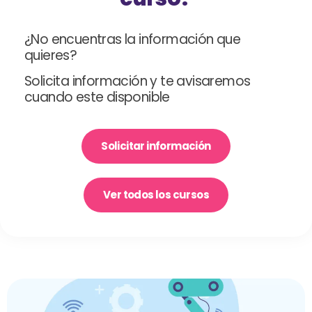
¿No encuentras la información que
quieres?
Solicita información y te avisaremos
cuando este disponible
Solicitar información
Ver todos los cursos