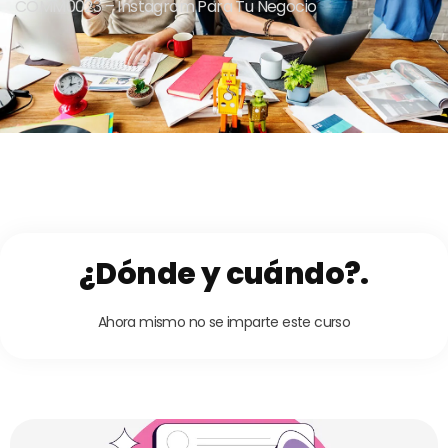
COMM0023 – Instagram Para Tu Negocio
¿Dónde y cuándo?.
Ahora mismo no se imparte este curso