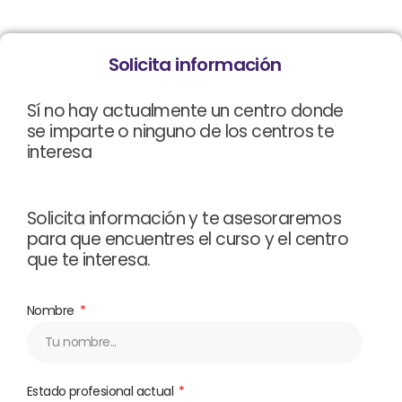
Solicita información
Sí no hay actualmente un centro donde
se imparte o ninguno de los centros te
interesa
Solicita información y te asesoraremos
para que encuentres el curso y el centro
que te interesa.
Nombre
Estado profesional actual