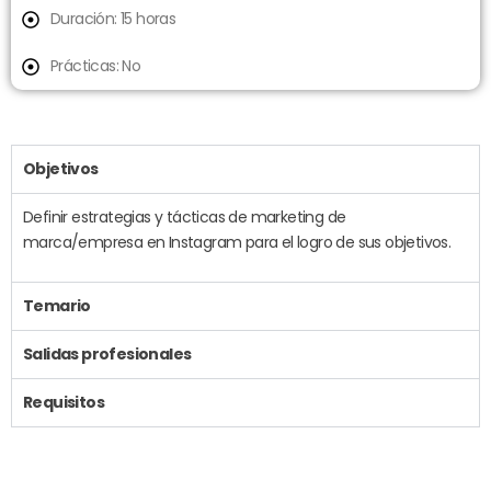
Duración: 15 horas
Prácticas: No
Objetivos
Definir estrategias y tácticas de marketing de
marca/empresa en Instagram para el logro de sus objetivos.
Temario
Salidas profesionales
Requisitos