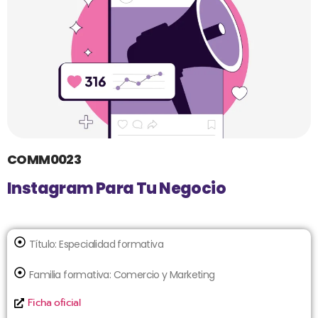
COMM0023
Instagram Para Tu Negocio
Título:
Especialidad formativa
Familia formativa:
Comercio y Marketing
Ficha oficial