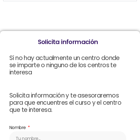
Solicita información
Sí no hay actualmente un centro donde
se imparte o ninguno de los centros te
interesa
Solicita información y te asesoraremos
para que encuentres el curso y el centro
que te interesa.
Nombre