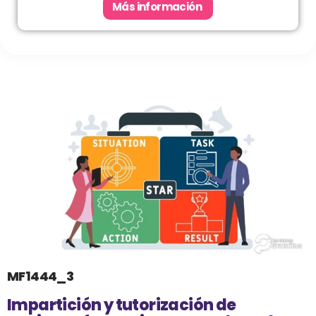
Más información
MF1444_3
Impartición y tutorización de