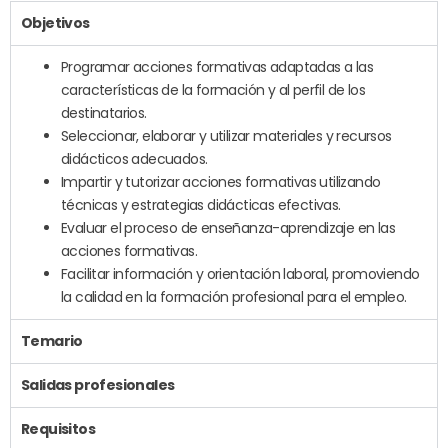
Objetivos
Programar acciones formativas adaptadas a las
características de la formación y al perfil de los
destinatarios.
Seleccionar, elaborar y utilizar materiales y recursos
didácticos adecuados.
Impartir y tutorizar acciones formativas utilizando
técnicas y estrategias didácticas efectivas.
Evaluar el proceso de enseñanza-aprendizaje en las
acciones formativas.
Facilitar información y orientación laboral, promoviendo
la calidad en la formación profesional para el empleo.
Temario
Salidas profesionales
Requisitos