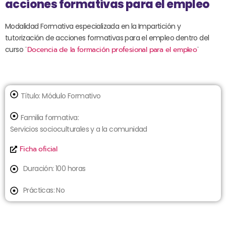
acciones formativas para el empleo
Modalidad Formativa especializada en la Impartición y
tutorización de acciones formativas para el empleo dentro del
curso ¨
Docencia de la formación profesional para el empleo
¨
Título:
Módulo Formativo
Familia formativa:
Servicios socioculturales y a la comunidad
Ficha oficial
Duración: 100 horas
Prácticas: No