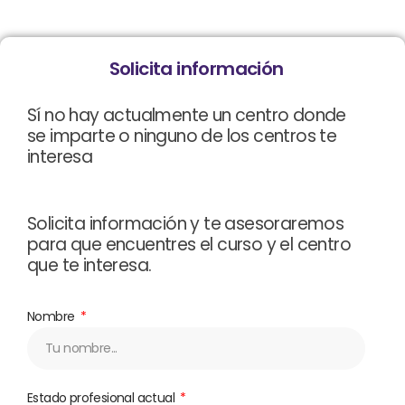
Solicita información
Sí no hay actualmente un centro donde
se imparte o ninguno de los centros te
interesa
Solicita información y te asesoraremos
para que encuentres el curso y el centro
que te interesa.
Nombre
Estado profesional actual