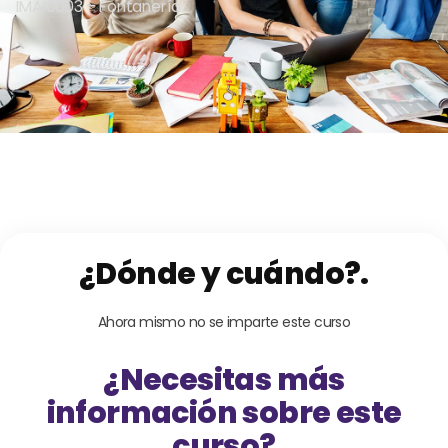
IMAI0003 – Fontanería
¿Dónde y cuándo?.
Ahora mismo no se imparte este curso
¿Necesitas más
información sobre este
curso?