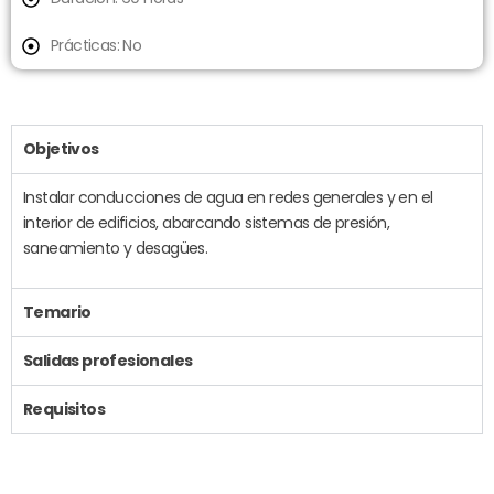
Prácticas: No
Objetivos
Instalar conducciones de agua en redes generales y en el
interior de edificios, abarcando sistemas de presión,
saneamiento y desagües.
Temario
Salidas profesionales
Requisitos