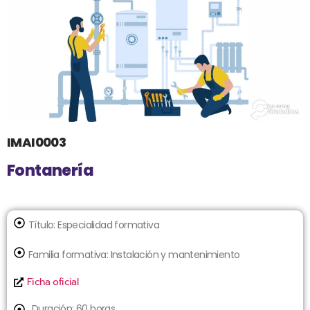
IMAI0003
Fontanería
Título:
Especialidad formativa
Familia formativa:
Instalación y mantenimiento
Ficha oficial
Duración: 60 horas