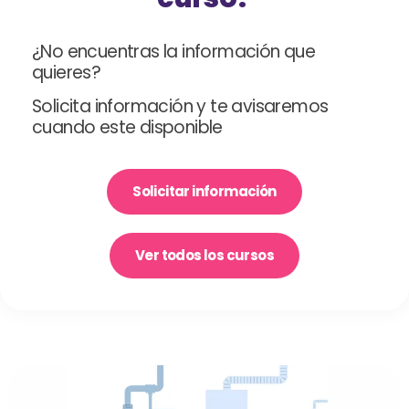
¿No encuentras la información que
quieres?
Solicita información y te avisaremos
cuando este disponible
Solicitar información
Ver todos los cursos