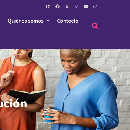
Quiénes somos
Contacto
ución