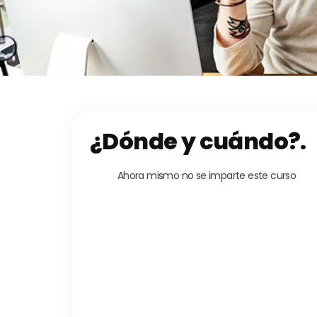
¿Dónde y cuándo?.
Ahora mismo no se imparte este curso