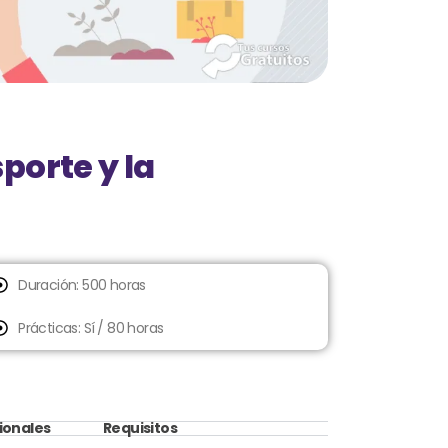
porte y la
Duración: 500 horas
Prácticas: Sí
/ 80 horas
ionales
Requisitos