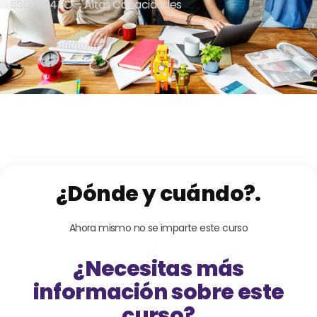
SSCE004PO – Altas Capacidades
¿Dónde y cuándo?.
Ahora mismo no se imparte este curso
¿Necesitas más
información sobre este
curso?