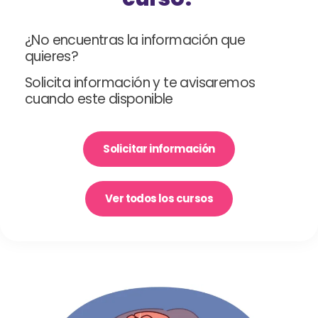
¿No encuentras la información que
quieres?
Solicita información y te avisaremos
cuando este disponible
Solicitar información
Ver todos los cursos