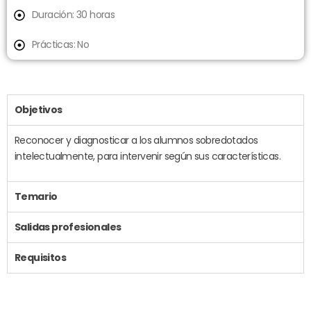
Duración: 30 horas
Prácticas: No
Objetivos
Reconocer y diagnosticar a los alumnos sobredotados
intelectualmente, para intervenir según sus características.
Temario
Salidas profesionales
Requisitos