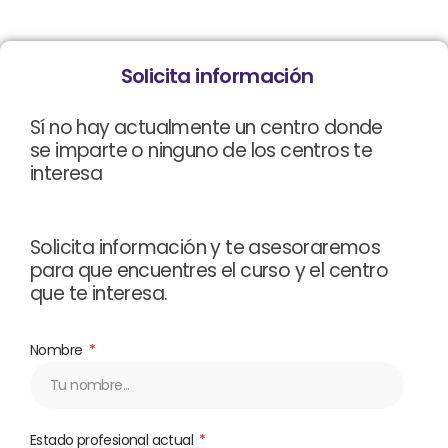
Solicita información
Sí no hay actualmente un centro donde
se imparte o ninguno de los centros te
interesa
Solicita información y te asesoraremos
para que encuentres el curso y el centro
que te interesa.
Nombre
Estado profesional actual