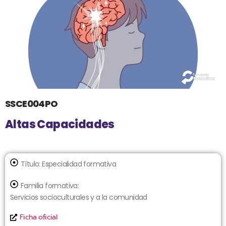
SSCE004PO
Altas Capacidades
Título:
Especialidad formativa
Familia formativa:
Servicios socioculturales y a la comunidad
Ficha oficial