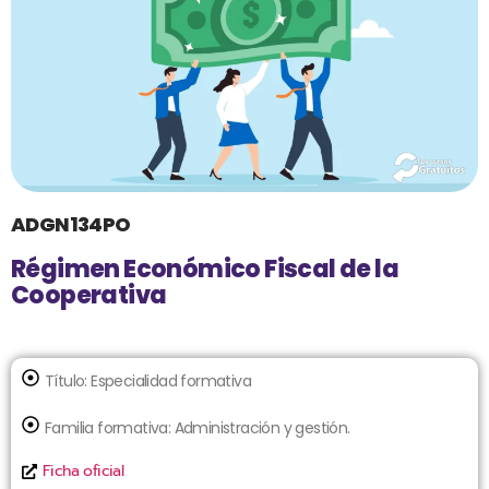
ADGN134PO
Régimen Económico Fiscal de la
Cooperativa
Título:
Especialidad formativa
Familia formativa:
Administración y gestión.
Ficha oficial