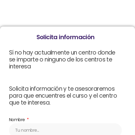
Solicita información
Sí no hay actualmente un centro donde
se imparte o ninguno de los centros te
interesa
Solicita información y te asesoraremos
para que encuentres el curso y el centro
que te interesa.
Nombre