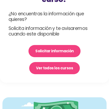
¿No encuentras la información que
quieres?
Solicita información y te avisaremos
cuando este disponible
Solicitar información
Ver todos los cursos