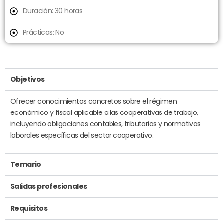
Duración: 30 horas
Prácticas: No
Objetivos
Ofrecer conocimientos concretos sobre el régimen
económico y fiscal aplicable a las cooperativas de trabajo,
incluyendo obligaciones contables, tributarias y normativas
laborales específicas del sector cooperativo.
Temario
Salidas profesionales
Requisitos