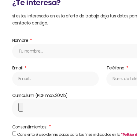
¿Te interesa?
si estas interesado en esta oferta de trabajo deja tus datos 
contacto contigo.
Nombre
Email
Teléfono
Curriculum (PDF max.20Mb)
Consentimientos:
Consiento el uso de mis datos para los fines indicados en la
“Política 