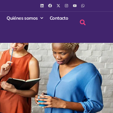
Quiénes somos
Contacto