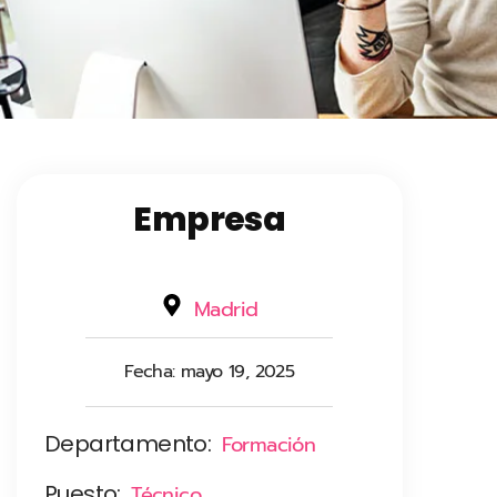
Empresa
Madrid
Fecha:
mayo 19, 2025
Departamento:
Formación
Puesto:
Técnico