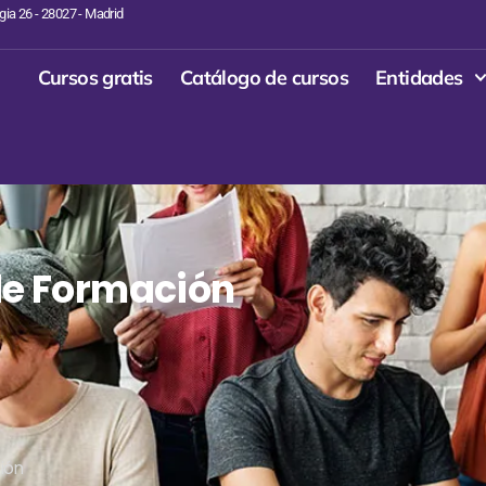
gia 26 - 28027 - Madrid
Cursos gratis
Catálogo de cursos
Entidades
de Formación
ión