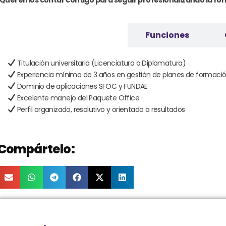
Requisitos
Funciones
Titulación universitaria (Licenciatura o Diplomatura)
Experiencia mínima de 3 años en gestión de planes de formaci
Dominio de aplicaciones SFOC y FUNDAE
Excelente manejo del Paquete Office
Perfil organizado, resolutivo y orientado a resultados
Compártelo: