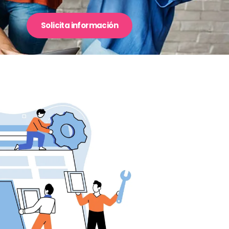
Solicita información